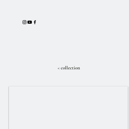
< collection