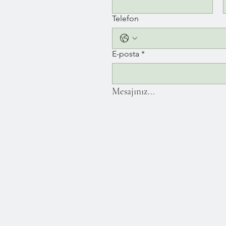
Telefon
E-posta
*
Mesajınız...